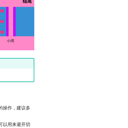
的操作，建议多
可以用来避开切