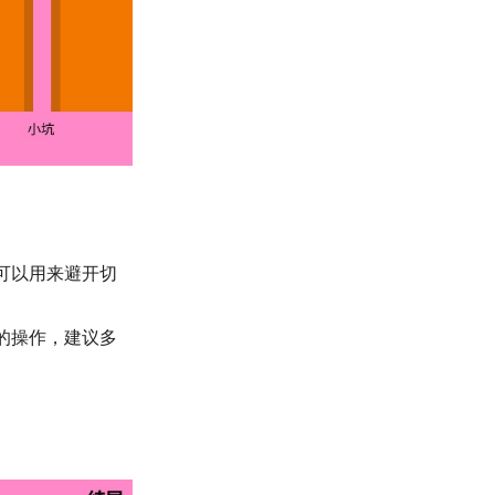
可以用来避开切
的操作，建议多