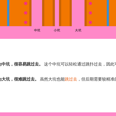
为中坑，很容易跳过去。
这个中坑可以轻松通过跳扑过去，因此
为大坑，很难跳过去。
虽然大坑也能
跳过去
，但后期需要较精准