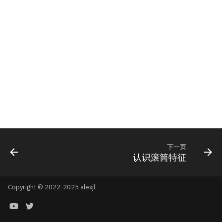
下一页
认识滚筒特征
Copyright © 2022-2025 alexjl